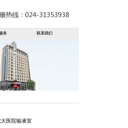
服务
联系我们
沈大医院输液室