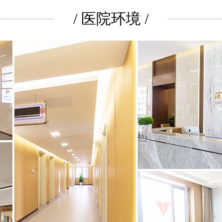
/ 医院环境 /