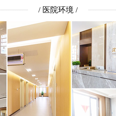
/ 医院环境 /