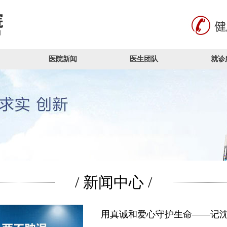
医院新闻
医生团队
就诊
/ 新闻中心 /
用真诚和爱心守护生命——记