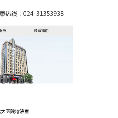
服务
联系我们
沈大医院输液室