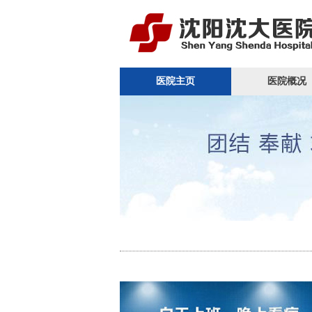
医院主页
医院概况