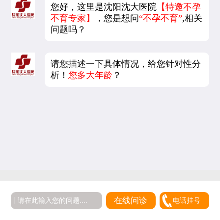
您好，这里是沈阳沈大医院
【特邀不孕
不育专家】
，您是想问
“不孕不育”
,相关
问题吗？
请您描述一下具体情况，给您针对性分
析！
您多大年龄
？
在线问诊
电话挂号