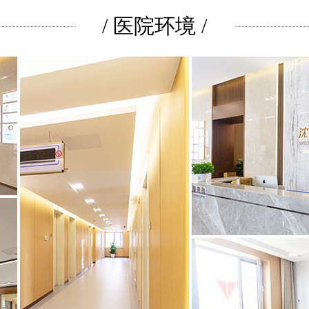
/ 医院环境 /