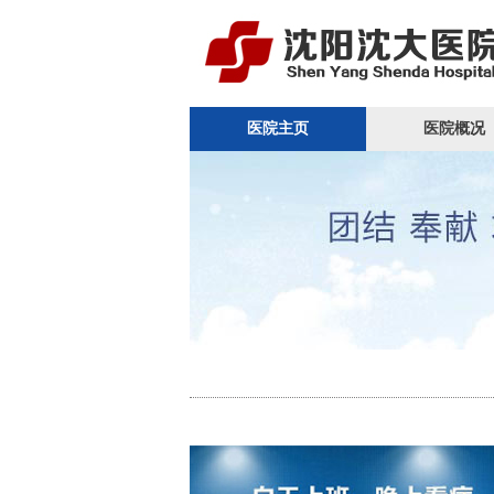
医院主页
医院概况