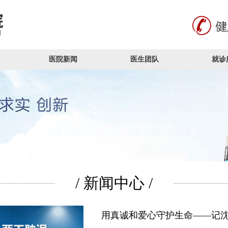
医院新闻
医生团队
就诊
/ 新闻中心 /
用真诚和爱心守护生命——记