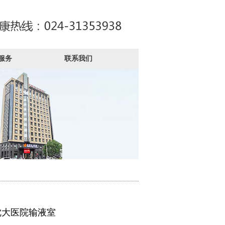
服务
联系我们
沈大医院输液室